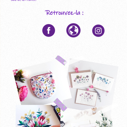
Retrouvez-la :