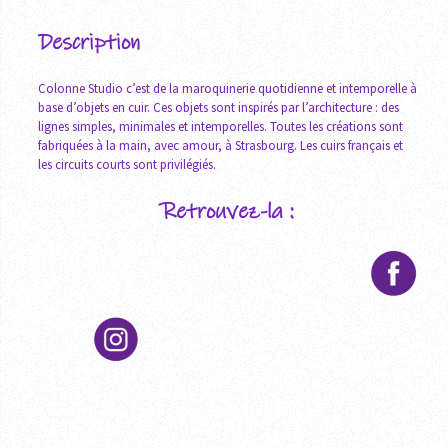
Description
Colonne Studio c’est de la maroquinerie quotidienne et intemporelle à
base d’objets en cuir. Ces objets sont inspirés par l’architecture : des
lignes simples, minimales et intemporelles. Toutes les créations sont
fabriquées à la main, avec amour, à Strasbourg. Les cuirs français et
les circuits courts sont privilégiés.
Retrouvez-la :