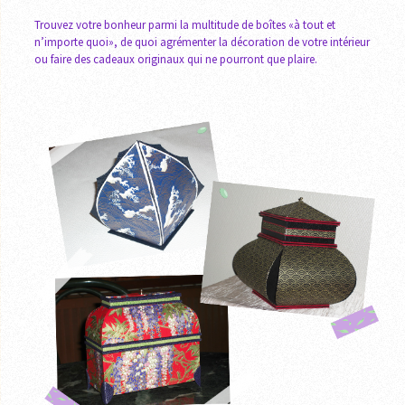
Trouvez votre bonheur parmi la multitude de boîtes «à tout et
n’importe quoi», de quoi agrémenter la décoration de votre intérieur
ou faire des cadeaux originaux qui ne pourront que plaire.