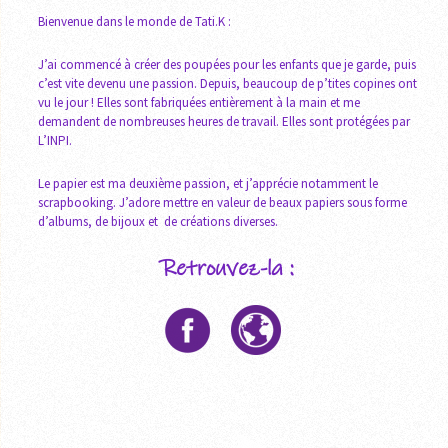
Bienvenue dans le monde de Tati.K :
J’ai commencé à créer des poupées pour les enfants que je garde, puis
c’est vite devenu une passion. Depuis, beaucoup de p’tites copines ont
vu le jour ! Elles sont fabriquées entièrement à la main et me
demandent de nombreuses heures de travail. Elles sont protégées par
L’INPI.
Le papier est ma deuxième passion, et j’apprécie notamment le
scrapbooking. J’adore mettre en valeur de beaux papiers sous forme
d’albums, de bijoux et de créations diverses.
Retrouvez-la :