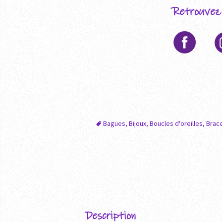
Retrouvez-
Bagues
,
Bijoux
,
Boucles d'oreilles
,
Brace
Description