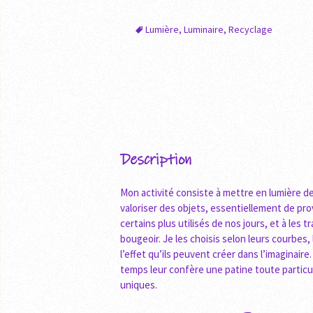
Lumière
,
Luminaire
,
Recyclage
Description
Mon activité consiste à mettre en lumière des
valoriser des objets, essentiellement de pro
certains plus utilisés de nos jours, et à les
bougeoir. Je les choisis selon leurs courbes,
l’effet qu’ils peuvent créer dans l’imaginair
temps leur confère une patine toute particul
uniques.