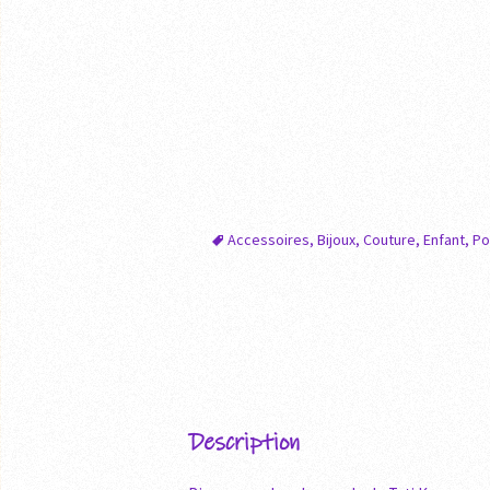
Accessoires
,
Bijoux
,
Couture
,
Enfant
,
Po
Description