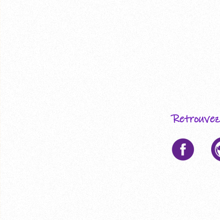
Retrouvez-