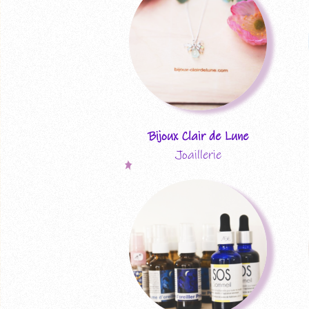
Bijoux Clair de Lune
Joaillerie