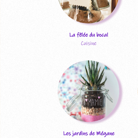
La fêlée du bocal
Cuisine
Les jardins de Mégane