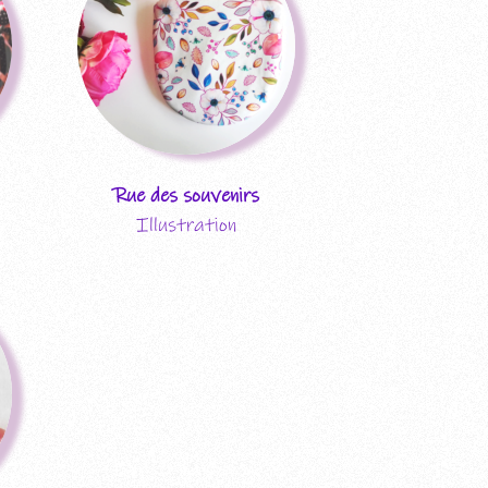
Rue des souvenirs
Illustration