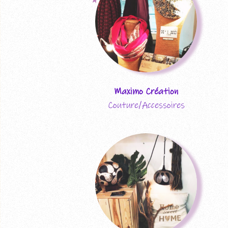
Maximo Création
Couture/Accessoires