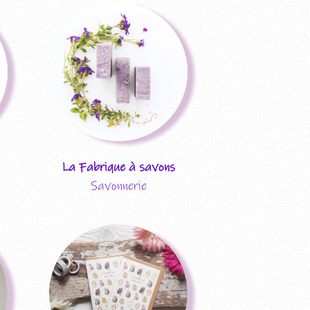
La Fabrique à savons
Savonnerie