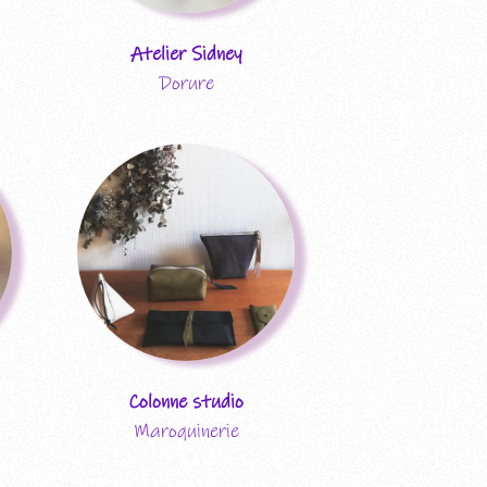
Atelier Sidney
Dorure
Colonne studio
Maroquinerie