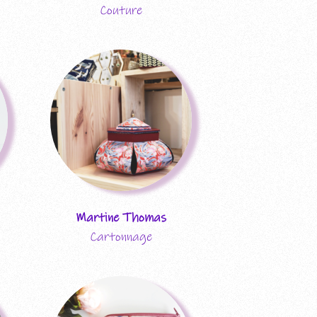
Couture
Martine Thomas
Cartonnage