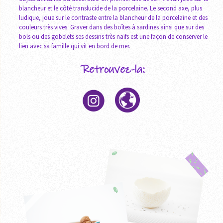
blancheur et le côté translucide de la porcelaine. Le second axe, plus
ludique, joue sur le contraste entre la blancheur de la porcelaine et des
couleurs très vives. Graver dans des boîtes à sardines ainsi que sur des
bols ou des gobelets ses dessins très naïfs est une façon de conserver le
lien avec sa famille qui vit en bord de mer.
Retrouvez-la: