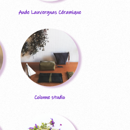
Aude Lauvergnas Céramique
Colonne studio