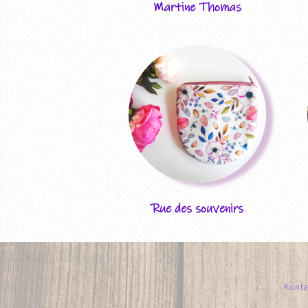
Martine Thomas
Rue des souvenirs
Konta