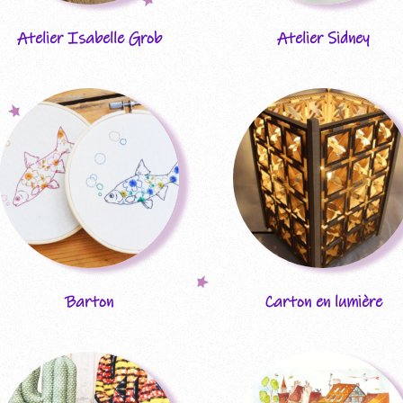
Atelier Isabelle Grob
Atelier Sidney
Barton
Carton en lumière