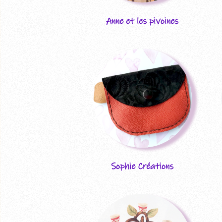
Anne et les pivoines
Sophie Créations