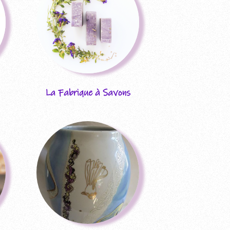
La Fabrique à Savons