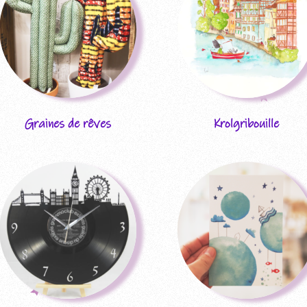
Graines de rêves
Krolgribouille