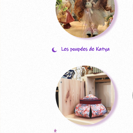
Les poupées de Katya