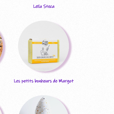
Leïla Steca
Les petits bonheurs de Margot