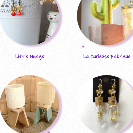
vorherige
Little Nuage
La Curieuse Fabrique