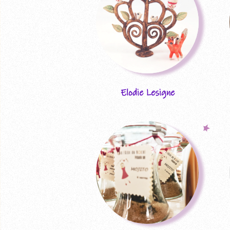
Elodie Lesigne