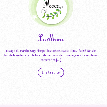
Le Moca
Il s’agit du Marché Organisé par les Créateurs Alsaciens, réalisé dans le
but de faire découvrir le talent des artisans de notre région à travers leurs
confections […]
Lire la suite