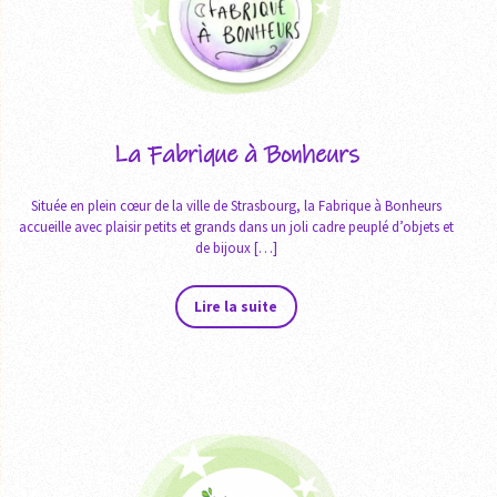
La Fabrique à Bonheurs
Située en plein cœur de la ville de Strasbourg, la Fabrique à Bonheurs
accueille avec plaisir petits et grands dans un joli cadre peuplé d’objets et
de bijoux […]
Lire la suite