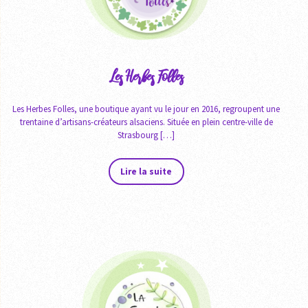
Les Herbes Folles
Les Herbes Folles, une boutique ayant vu le jour en 2016, regroupent une
trentaine d’artisans-créateurs alsaciens. Située en plein centre-ville de
Strasbourg […]
Lire la suite