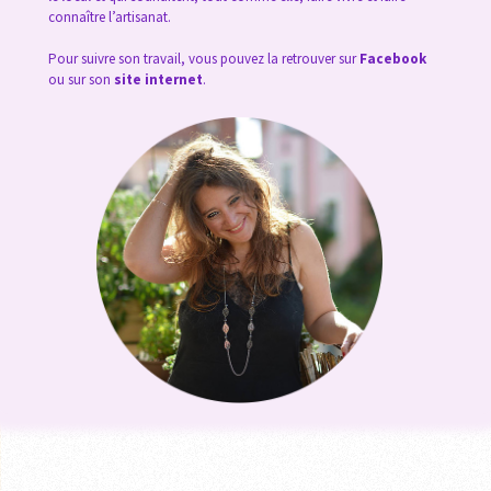
connaître l’artisanat.
Pour suivre son travail, vous pouvez la retrouver sur
Facebook
ou sur son
site internet
.